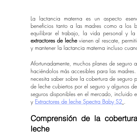
La lactancia materna es un aspecto esen
beneficios tanto a las madres como a los
extractores de leche
 vienen al rescate, permi
y mantener la lactancia materna incluso cuan
Afortunadamente, muchos planes de seguro aho
haciéndolos más accesibles para las madres.
necesita saber sobre la cobertura de seguro pa
de leche cubiertos por el seguro y algunos de
seguros disponibles en el mercado, incluido e
y 
Extractores de leche Spectra Baby S2
.
Comprensión de la cobertura
leche