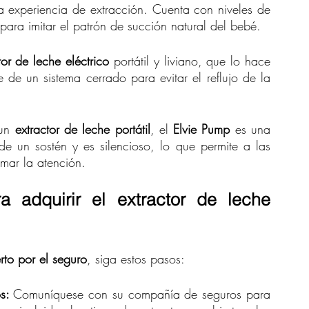
 experiencia de extracción. Cuenta con niveles de 
para imitar el patrón de succión natural del bebé.
tor de leche eléctrico
 portátil y liviano, que lo hace 
de un sistema cerrado para evitar el reflujo de la 
un 
extractor de leche portátil
, el 
Elvie Pump
 es una 
e un sostén y es silencioso, lo que permite a las 
amar la atención.
 adquirir el extractor de leche 
rto por el seguro
, siga estos pasos:
s: 
Comuníquese con su compañía de seguros para 