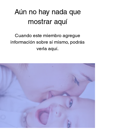
Aún no hay nada que
mostrar aquí
Cuando este miembro agregue
información sobre sí mismo, podrás
verla aquí.