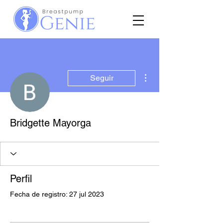
Más acciones
Seguir
Bridgette Mayorga
Perfil
Fecha de registro: 27 jul 2023