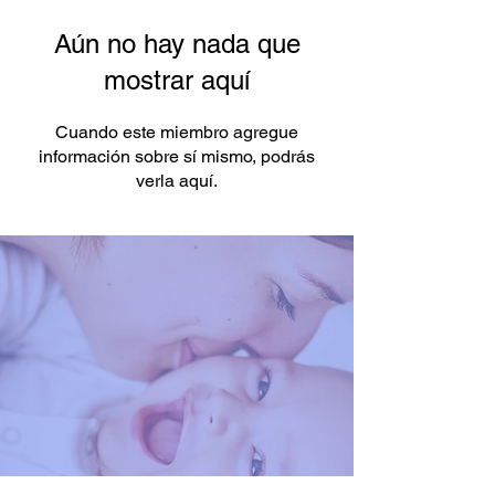
Aún no hay nada que
mostrar aquí
Cuando este miembro agregue
información sobre sí mismo, podrás
verla aquí.