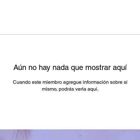
Aún no hay nada que mostrar aquí
Cuando este miembro agregue información sobre sí
mismo, podrás verla aquí.