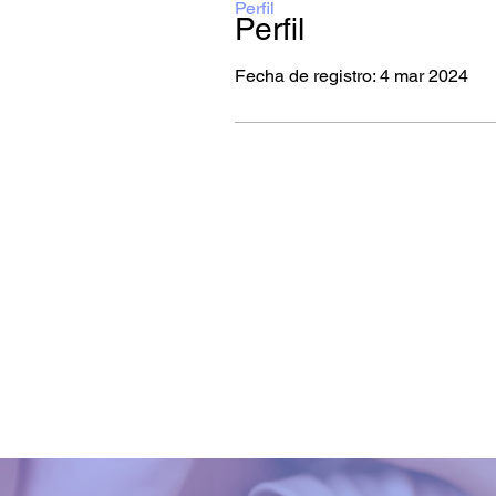
Perfil
Perfil
Fecha de registro: 4 mar 2024