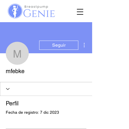
Más acciones
Seguir
mfebke
mfebke
Perfil
Fecha de registro: 7 dic 2023