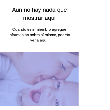
Aún no hay nada que
mostrar aquí
Cuando este miembro agregue
información sobre sí mismo, podrás
verla aquí.