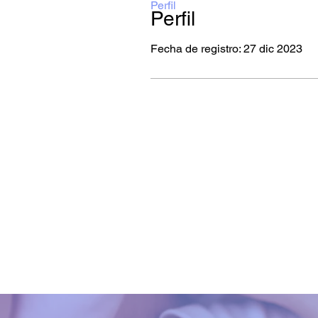
Perfil
Perfil
Fecha de registro: 27 dic 2023