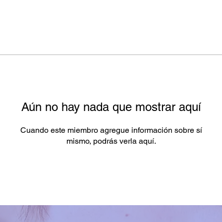
Aún no hay nada que mostrar aquí
Cuando este miembro agregue información sobre sí
mismo, podrás verla aquí.