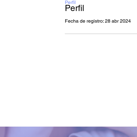
Perfil
Perfil
Fecha de registro: 28 abr 2024