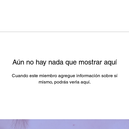
Aún no hay nada que mostrar aquí
Cuando este miembro agregue información sobre sí
mismo, podrás verla aquí.