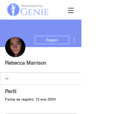
Más acciones
Seguir
Rebecca Marrison
Perfil
Fecha de registro: 12 ene 2024