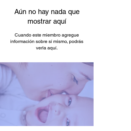
Aún no hay nada que
mostrar aquí
Cuando este miembro agregue
información sobre sí mismo, podrás
verla aquí.