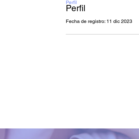
Perfil
Perfil
Fecha de registro: 11 dic 2023