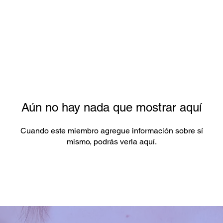
Aún no hay nada que mostrar aquí
Cuando este miembro agregue información sobre sí
mismo, podrás verla aquí.