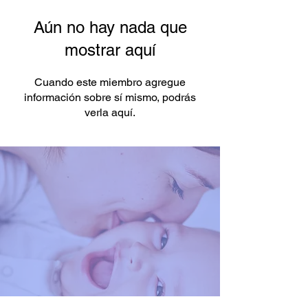
Aún no hay nada que
mostrar aquí
Cuando este miembro agregue
información sobre sí mismo, podrás
verla aquí.