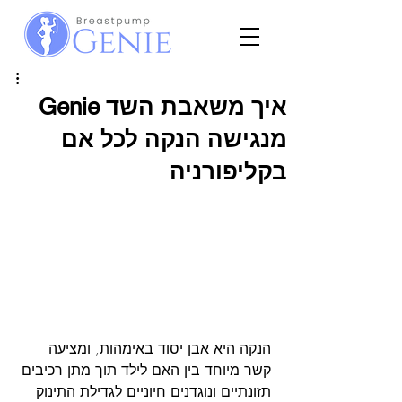
איך משאבת השד Genie
מנגישה הנקה לכל אם
בקליפורניה
הנקה היא אבן יסוד באימהות, ומציעה 
קשר מיוחד בין האם לילד תוך מתן רכיבים 
תזונתיים ונוגדנים חיוניים לגדילת התינוק 