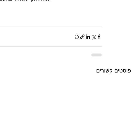
פוסטים קשורים