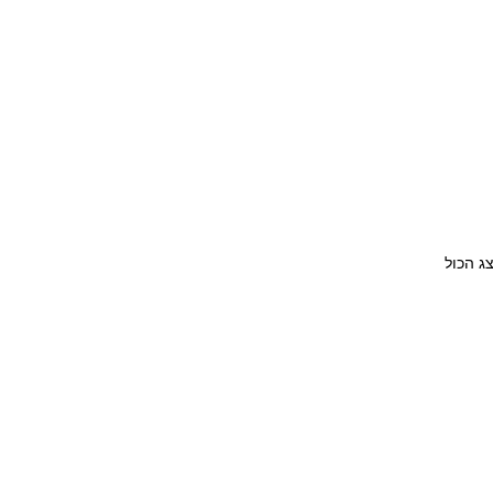
ג הכול