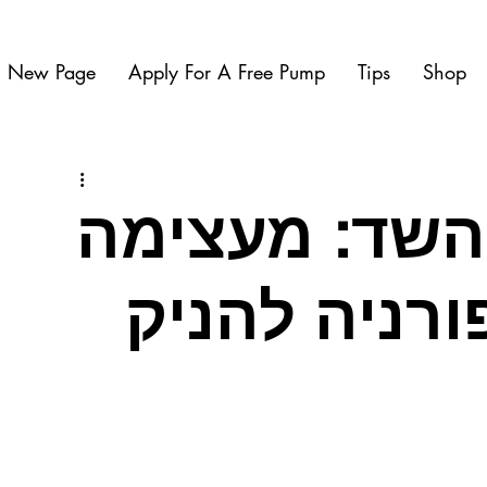
New Page
Apply For A Free Pump
Tips
Shop
השד: מעצימה
רניה להניק