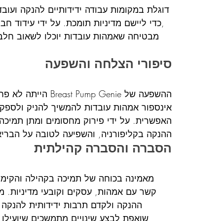
כדי ליישם מדיניות תומכת. על ידי עידוד חבר
סיפורי הצלחה והשפעה
ההשפעה של mp Genie
אינספור אמהות עובדות להמשיך להניק ולספק 
ההנקה בקליפורניה, והשפיעה לטובה על הבריא
הסברה והסברה קהילתית
קשר עם אמהות, עסקים וקובעי מדיניות. 
ההנקה ולקדם תרבות ידידותית להנקה ב