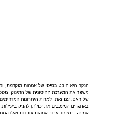
הנקה היא היבט בסיסי של אמהות מוקדמת, ומצי
משפר את המערכת החיסונית של התינוק, מטפח
של האם. עם זאת, למרות היתרונות המדהימים 
באתגרים המעכבים את יכולתן להניק ביעילות