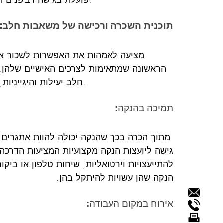
תוכנית השכרה ורכישה של משאבות חלב: 
הראשונה שמתאימות לצרכים האישיים שלהן.
חלב יעילות והיגייניות, מה שהופך את השאיבה בעבודה לחוויה נוחה ויעילה.
תמיכה בהנקה: 
גישה ליועצות הנקה מקצועיות המציעות הדרכה 
להתייעצויות וירטואליות, שיחות טלפון או ביק
הנקה שהן עשויות להיתקל בהן.
אירוח במקום העבודה: 