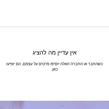
אין עדיין מה להציג
כשהחבר או החברה האלה יוסיפו פרטים על עצמם, הם יופיעו
כאן.