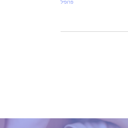
פרופיל