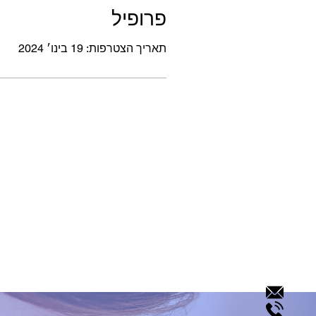
פרופיל
תאריך הצטרפות: 19 בינו׳ 2024