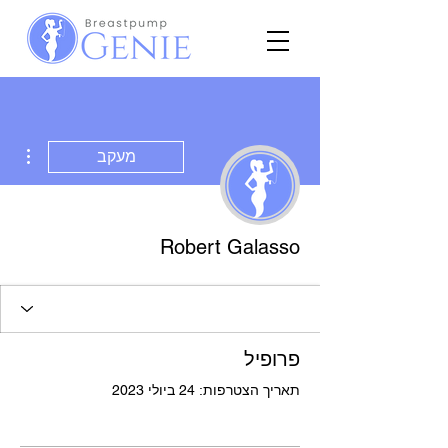
ions
מעקב
Robert Galasso
פרופיל
תאריך הצטרפות: 24 ביולי 2023