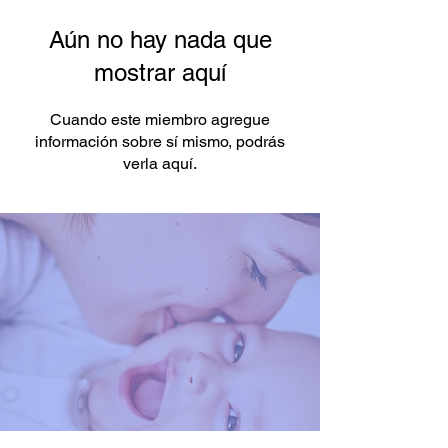
Aún no hay nada que
mostrar aquí
Cuando este miembro agregue
información sobre sí mismo, podrás
verla aquí.