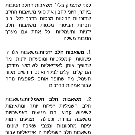
לפני שנעמיק ב-10 משאבות החלב הטובות 
ביותר, חיוני להבין את סוגי משאבות החלב 
שתוכניות הביטוח מכסות בדרך כלל. רוב 
חברות הביטוח מכסות משאבות חלב 
ידניות וחשמליות, כל אחת עם מערך 
הטבות משלה.
1. משאבות חלב ידניות:
משאבות אלו הן 
פשוטות, קומפקטיות ומופעלות ידנית, מה 
שהופך אותן לאידיאליות לשימוש מזדמן. 
הם קלים, קלים לניקוי ואינם דורשים מקור 
חשמל, מה שהופך אותם לאופציה נוחה 
עבור אמהות בדרכים.
2. משאבות חלב חשמליות:
משאבות 
חלב חשמליות יעילות יותר ומתאימות 
לשימוש קבוע. הם מגיעים באפשרויות 
משאבה בודדת וכפולה, ומציעים רמות 
יניקה מתכווננות ומצבי שאיבה שונים. 
משאבות חלב חשמליות הן אידיאליות עבור 