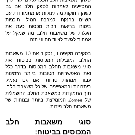
המסייעים לאמהות לספק חלב אם גם 
כשהן רחוקות מהתינוקות או מתמודדות עם 
קשיים בהנקה. למרבה המזל, תוכניות 
ביטוח בריאות רבות מכסות כעת את 
העלות של משאבות חלב, מה שמקל על 
אמהות לגשת לציוד החיוני הזה.
בסקירה מקיפה זו, נסקור את 10 משאבות 
החלב המובילות המכוסות בביטוח, את 
סוגי משאבות החלב המכוסות בדרך כלל 
ואת האפשרויות הטובות ביותר הזמינות 
עבור אמהות טריות. אנו גם נעמיק 
ביתרונות ובמאפיינים של כל משאבת חלב, 
תוך התמקדות במשאבת החלב החשמלית 
של Zomee המומלצת ביותר ובנוחות של 
משאבות חלב ניידות.
סוגי משאבות חלב 
המכוסים בביטוח: