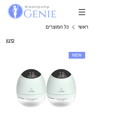
ראשי
כל המוצרים
סינון
NEW