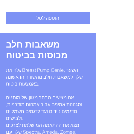
הוספה לסל
משאבות חלב
מכוסות בביטוח
גלה את Breast Pump Genie, השער
שלך למשאבות חלב מהשורה הראשונה
באמצעות ביטוח.
אנו מציעים מבחר מגוון של מותגים
וסגנונות אמינים עבור אמהות מודרניות,
מדגמים ניידים ועד לדגמים חשמליים
ולבישים.
מצא את ההתאמה המושלמת לצרכים
שלך עם Spectra, Ameda, Zomee,