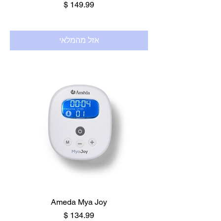
מחיר
אזל מהמלאי
Ameda Mya Joy
מחיר