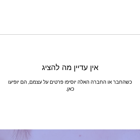
אין עדיין מה להציג
כשהחבר או החברה האלה יוסיפו פרטים על עצמם, הם יופיעו
כאן.