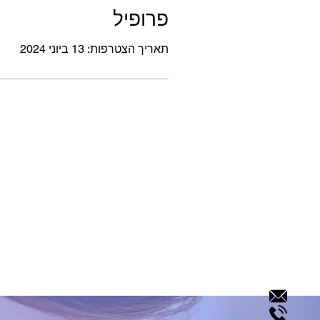
פרופיל
תאריך הצטרפות: 13 ביוני 2024