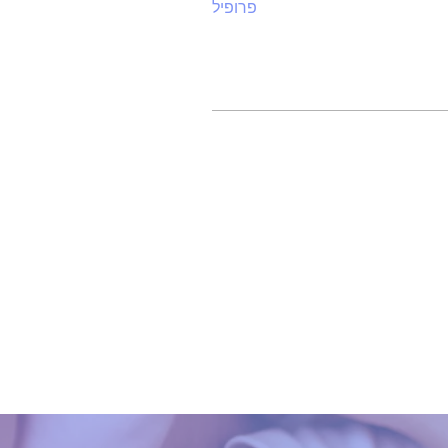
פרופיל